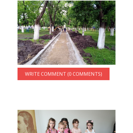
WRITE COMMENT (0 COMMENTS)