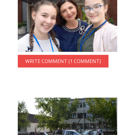
WRITE COMMENT (1 COMMENT)