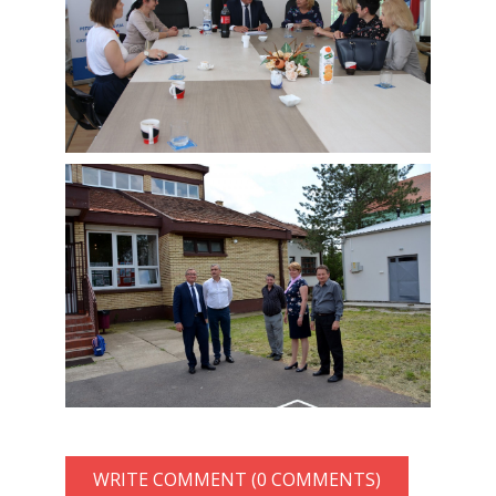
WRITE COMMENT (0 COMMENTS)