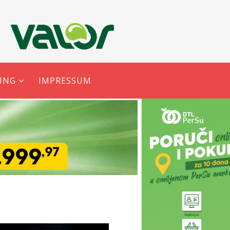
ING
IMPRESSUM