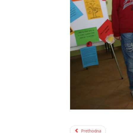
Prethodna