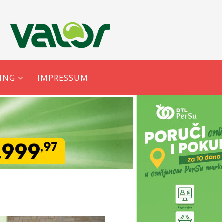
ING
IMPRESSUM