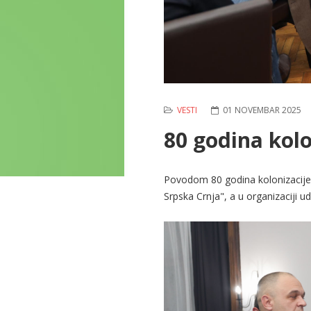
VESTI
01 NOVEMBAR 2025
80 godina kolo
Povodom 80 godina kolonizacije
Srpska Crnja", a u organizaciji u