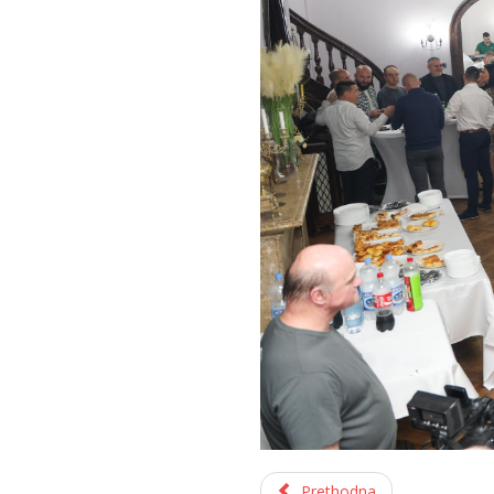
Prethodna