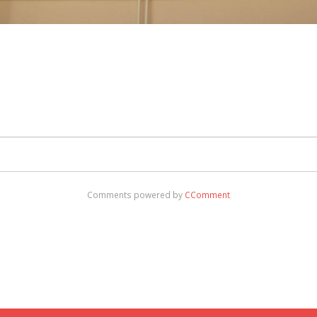
Comments powered by
CComment