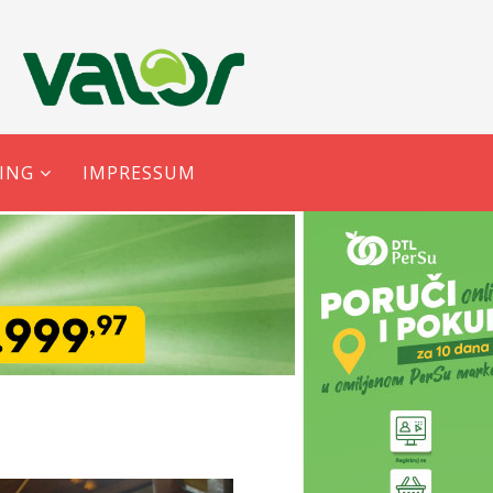
ING
IMPRESSUM