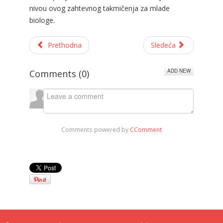
nivou ovog zahtevnog takmičenja za mlade
biologe.
Prethodna
Sledeća
ADD NEW
Comments (
0
)
Comments powered by
CComment