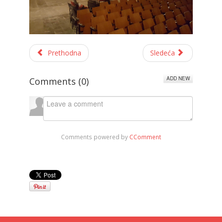
Prethodna
Sledeća
ADD NEW
Comments (
0
)
Comments powered by
CComment