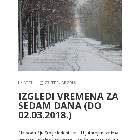
VESTI
23 FEBRUAR 2018
IZGLEDI VREMENA ZA
SEDAM DANA (DO
02.03.2018.)
Na području Srbije ledeni dani. U jutarnjim satima