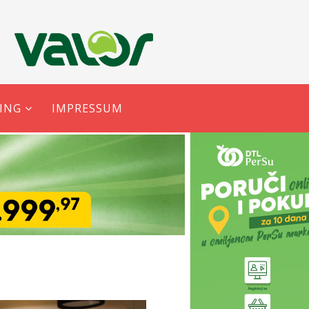
ING
IMPRESSUM