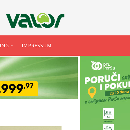
ING
IMPRESSUM