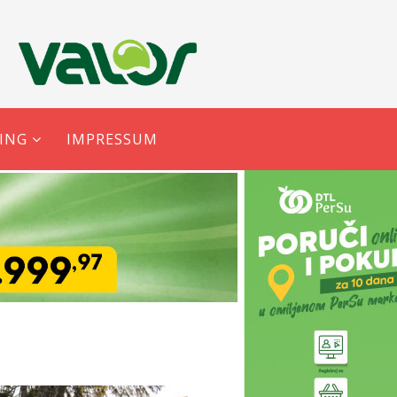
ING
IMPRESSUM