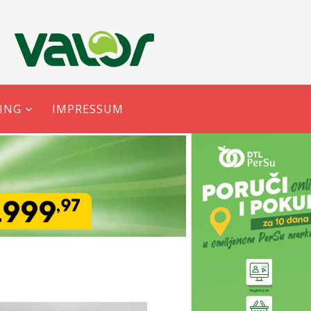
ING
IMPRESSUM