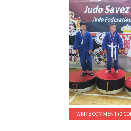
WRITE COMMENT (0 C