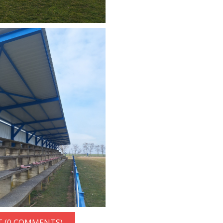
 (0 COMMENTS)