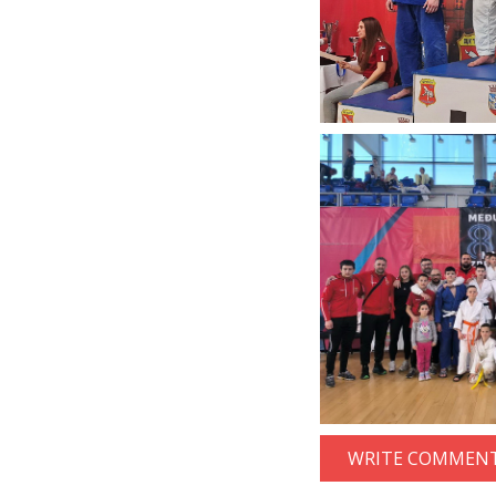
WRITE COMMENT