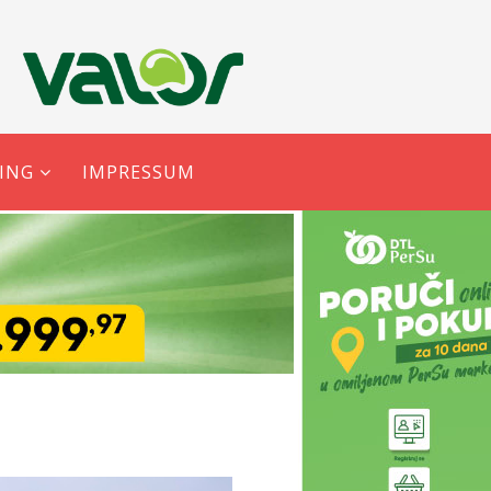
ING
IMPRESSUM