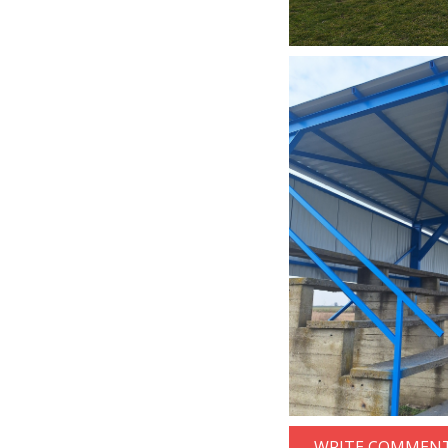
WRITE COMMENT