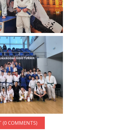
 (0 COMMENTS)