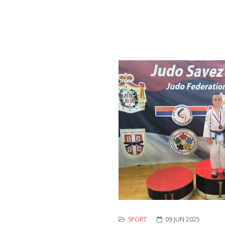
SPORT
09 JUN 2025