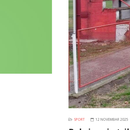
SPORT
12 NOVEMBAR 2025