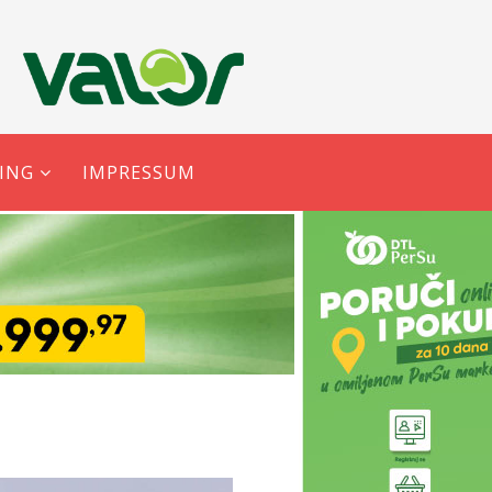
ING
IMPRESSUM